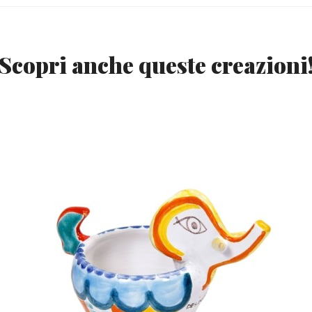
Scopri anche queste creazioni