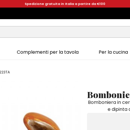
Spedizione gratuita in Italia a partire da €100
Complementi per la tavola
Per la cucina
223TA
Bombonie
Bomboniera in cer
e dipinta 