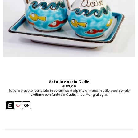
Set olio e aceto Gadir
€ 83,00
Set olio e aceto realizzato in ceramica e dipinto a mano in stile tradizionale
siciliano con fantasia Gadir, linea Mangiallegro.