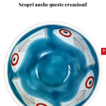
Scopri anche queste creazioni!