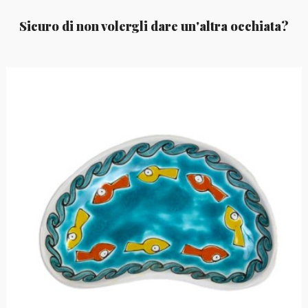
Sicuro di non volergli dare un'altra occhiata?