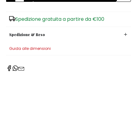
Zuccheriere
Spedizione gratuita a partire da €100
Spedizione & Reso
Guida alle dimensioni