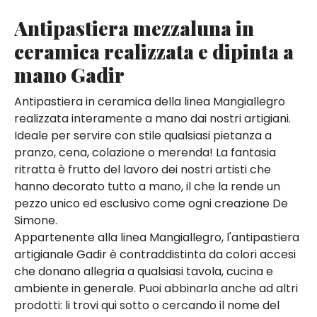
Antipastiera mezzaluna in
ceramica realizzata e dipinta a
mano Gadir
Antipastiera in ceramica della linea Mangiallegro
realizzata interamente a mano dai nostri artigiani.
Ideale per servire con stile qualsiasi pietanza a
pranzo, cena, colazione o merenda! La fantasia
ritratta è frutto del lavoro dei nostri artisti che
hanno decorato tutto a mano, il che la rende un
pezzo unico ed esclusivo come ogni creazione De
Simone.
Appartenente alla linea Mangiallegro, l'antipastiera
artigianale Gadir è contraddistinta da colori accesi
che donano allegria a qualsiasi tavola, cucina e
ambiente in generale. Puoi abbinarla anche ad altri
prodotti: li trovi qui sotto o cercando il nome del