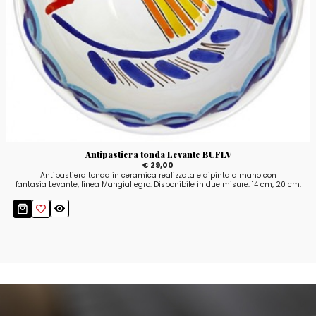
Antipastiera tonda Levante BUFLV
€ 29,00
Antipastiera tonda in ceramica realizzata e dipinta a mano con
fantasia Levante, linea Mangiallegro. Disponibile in due misure: 14 cm, 20 cm.