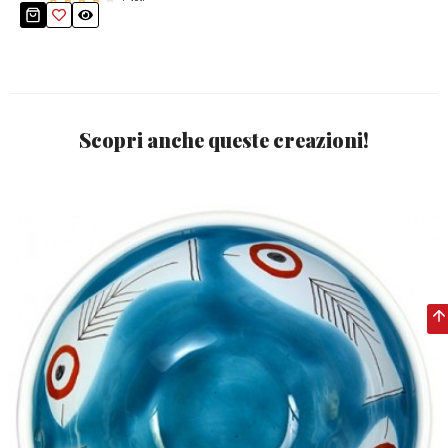
Scopri anche queste creazioni!