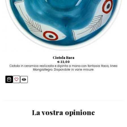
Ciotola Itaca
€ 22,00
Ciotola in ceramica realizzata e dipinta a mano con fantasia Itaca, linea
Mangiallegro. Disponibile in varie misure.
La vostra opinione