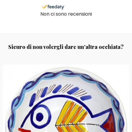
Non ci sono recensioni
Sicuro di non volergli dare un'altra occhiata?