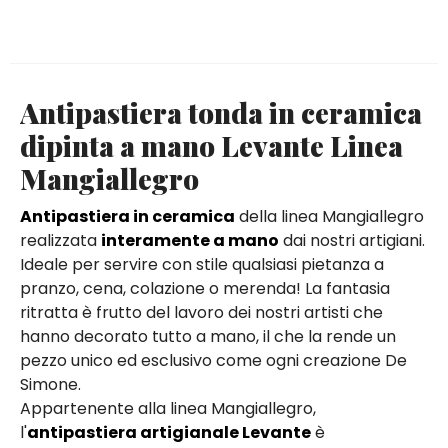
Antipastiera tonda in ceramica
dipinta a mano Levante Linea
Mangiallegro
Antipastiera in ceramica
della linea Mangiallegro
realizzata
interamente a mano
dai nostri artigiani.
Ideale per servire con stile qualsiasi pietanza a
pranzo, cena, colazione o merenda! La fantasia
ritratta è frutto del lavoro dei nostri artisti che
hanno decorato tutto a mano, il che la rende un
pezzo unico ed esclusivo come ogni creazione De
Simone.
Appartenente alla linea Mangiallegro,
l'
antipastiera artigianale Levante
è