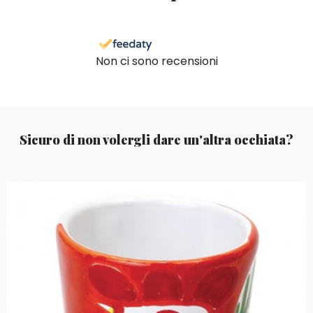
Non ci sono recensioni
Sicuro di non volergli dare un'altra occhiata?