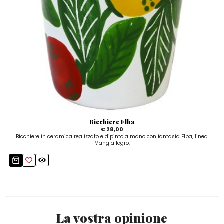
Bicchiere Elba
€ 28,00
Bicchiere in ceramica realizzato e dipinto a mano con fantasia Elba, linea
Mangiallegro.
La vostra opinione