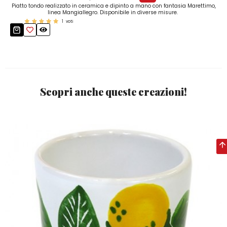
Piatto tondo realizzato in ceramica e dipinto a mano con fantasia Marettimo,
linea Mangiallegro. Disponibile in diverse misure.
1
voti
Scopri anche queste creazioni!