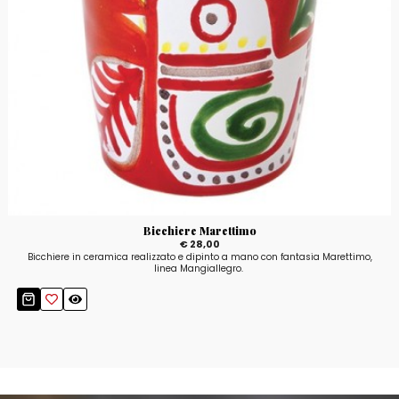
Bicchiere Marettimo
€ 28,00
Bicchiere in ceramica realizzato e dipinto a mano con fantasia Marettimo,
linea Mangiallegro.