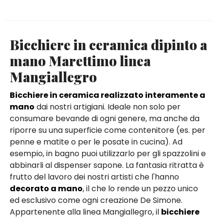
Bicchiere in ceramica dipinto a
mano Marettimo linea
Mangiallegro
Bicchiere in ceramica realizzato interamente a
mano
dai nostri artigiani. Ideale non solo per
consumare bevande di ogni genere, ma anche da
riporre su una superficie come contenitore (es. per
penne e matite o per le posate in cucina). Ad
esempio, in bagno puoi utilizzarlo per gli spazzolini e
abbinarli al dispenser sapone. La fantasia ritratta è
frutto del lavoro dei nostri artisti che l'hanno
decorato a mano
, il che lo rende un pezzo unico
ed esclusivo come ogni creazione De Simone.
Appartenente alla linea Mangiallegro, il
bicchiere