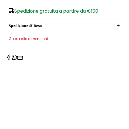
Zuccheriere
Spedizione gratuita a partire da €100
Spedizione & Reso
Guida alle dimensioni