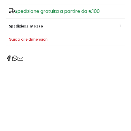
Zuccheriere
Spedizione gratuita a partire da €100
Spedizione & Reso
Guida alle dimensioni