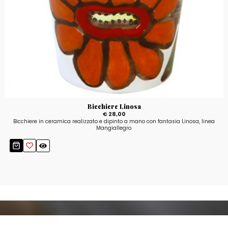
Bicchiere Linosa
€ 28,00
Bicchiere in ceramica realizzato e dipinto a mano con fantasia Linosa, linea
Mangiallegro.