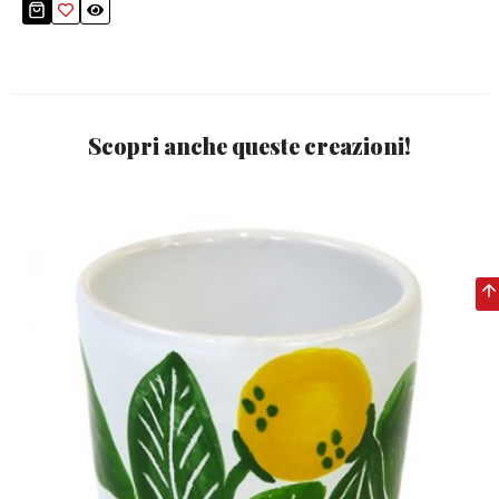
Scopri anche queste creazioni!