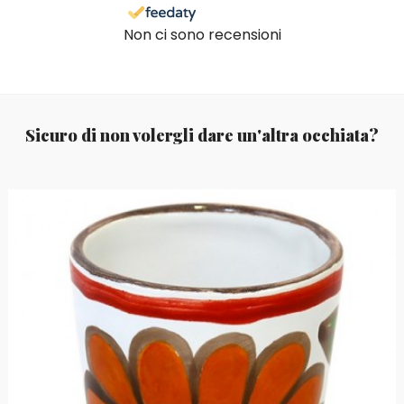
Non ci sono recensioni
Sicuro di non volergli dare un'altra occhiata?