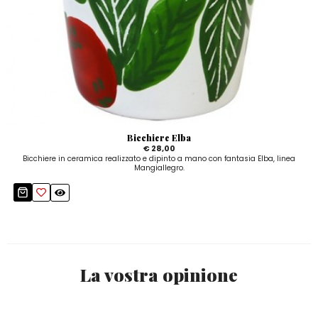
Bicchiere Elba
€ 28,00
Bicchiere in ceramica realizzato e dipinto a mano con fantasia Elba, linea
Mangiallegro.
La vostra opinione