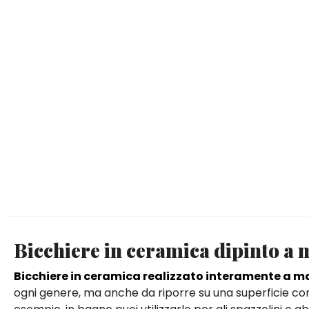
Bicchiere in ceramica dipinto a 
Bicchiere in ceramica realizzato interamente a 
ogni genere, ma anche da riporre su una superficie co