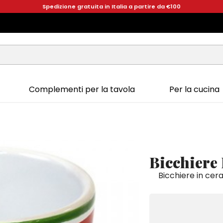
Spedizione gratuita in Italia a partire da €100
Complementi per la tavola
Per la cucina
Bicchiere 
Bicchiere in cer