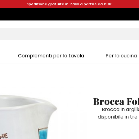
Spedizione gratuita in Italia a partire da €100
Complementi per la tavola
Per la cucina
Brocca Fo
Brocca in argil
disponibile in tr