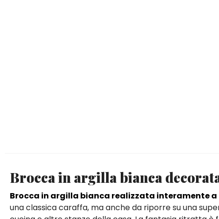
Brocca in argilla bianca decorata
Brocca in argilla bianca realizzata interamente 
una classica caraffa, ma anche da riporre su una supe