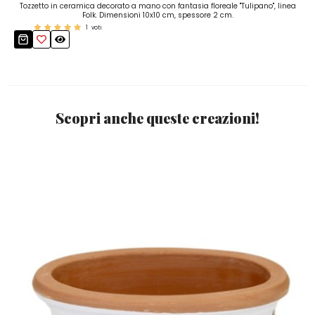
Tozzetto in ceramica decorato a mano con fantasia floreale "Tulipano", linea
Folk. Dimensioni 10x10 cm, spessore 2 cm.
1
voti
Scopri anche queste creazioni!