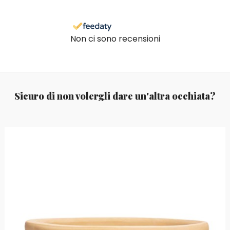
Non ci sono recensioni
Sicuro di non volergli dare un'altra occhiata?