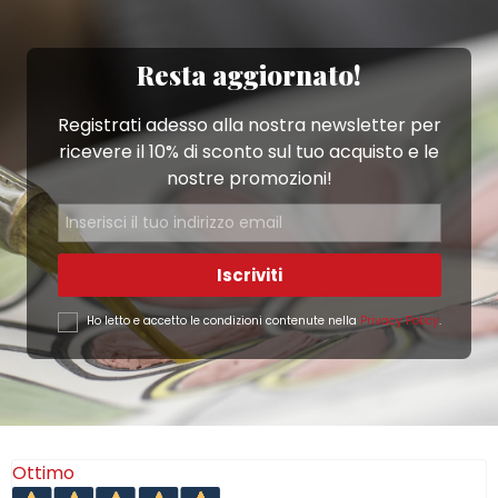
Resta aggiornato!
Registrati adesso alla nostra newsletter per
ricevere il 10% di sconto sul tuo acquisto e le
nostre promozioni!
Iscriviti
Ho letto e accetto le condizioni contenute nella
Privacy Policy
.
Ottimo