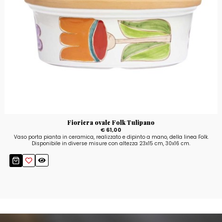
Fioriera ovale Folk Tulipano
€ 61,00
Vaso porta pianta in ceramica, realizzato e dipinto a mano, della linea Folk.
Disponibile in diverse misure con altezza 23x15 cm, 30x16 cm.