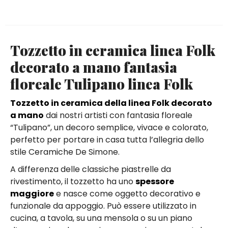
Tozzetto in ceramica linea Folk
decorato a mano fantasia
floreale Tulipano linea Folk
Tozzetto in ceramica della linea Folk decorato
a mano
dai nostri artisti con fantasia floreale
“Tulipano”, un decoro semplice, vivace e colorato,
perfetto per portare in casa tutta l’allegria dello
stile Ceramiche De Simone.
A differenza delle classiche piastrelle da
rivestimento, il tozzetto ha uno
spessore
maggiore
e nasce come oggetto decorativo e
funzionale da appoggio. Può essere utilizzato in
cucina, a tavola, su una mensola o su un piano