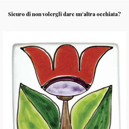
Sicuro di non volergli dare un'altra occhiata?