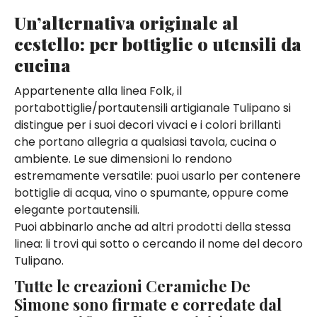
Un’alternativa originale al
cestello: per bottiglie o utensili da
cucina
Appartenente alla linea Folk, il
portabottiglie/portautensili artigianale Tulipano si
distingue per i suoi decori vivaci e i colori brillanti
che portano allegria a qualsiasi tavola, cucina o
ambiente. Le sue dimensioni lo rendono
estremamente versatile: puoi usarlo per contenere
bottiglie di acqua, vino o spumante, oppure come
elegante portautensili.
Puoi abbinarlo anche ad altri prodotti della stessa
linea: li trovi qui sotto o cercando il nome del decoro
Tulipano.
Tutte le creazioni Ceramiche De
Simone sono firmate e corredate dal