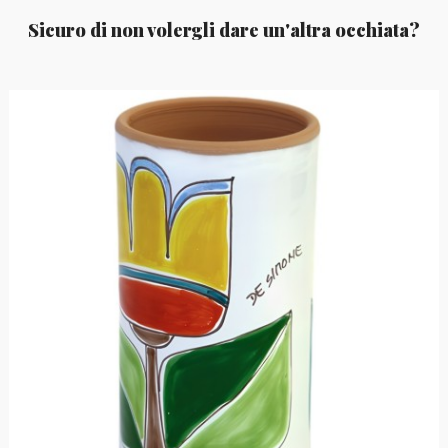
Sicuro di non volergli dare un'altra occhiata?