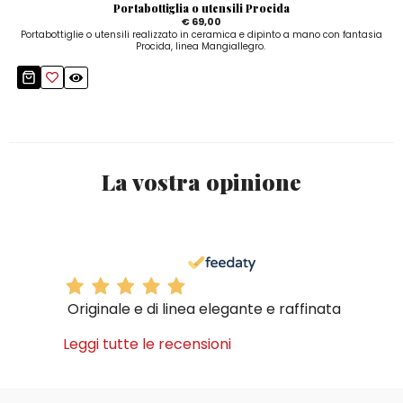
Portabottiglia o utensili Procida
€ 69,00
Portabottiglie o utensili realizzato in ceramica e dipinto a mano con fantasia
Procida, linea Mangiallegro.
La vostra opinione
Originale e di linea elegante e raffinata
Leggi tutte le recensioni