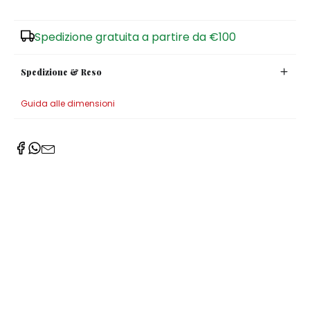
Zuccheriere
Spedizione gratuita a partire da €100
Spedizione & Reso
Guida alle dimensioni