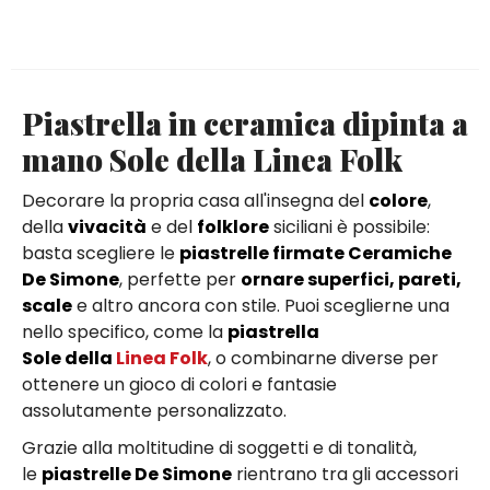
Piastrella in ceramica dipinta a
mano Sole della Linea Folk
Decorare la propria casa all'insegna del
colore
,
della
vivacità
e del
folklore
siciliani è possibile:
basta scegliere le
piastrelle firmate Ceramiche
De Simone
, perfette per
ornare superfici, pareti,
scale
e altro ancora con stile. Puoi sceglierne una
nello specifico, come la
piastrella
Sole della
Linea Folk
, o combinarne diverse per
ottenere un gioco di colori e fantasie
assolutamente personalizzato.
Grazie alla moltitudine di soggetti e di tonalità,
le
piastrelle De Simone
rientrano tra gli accessori