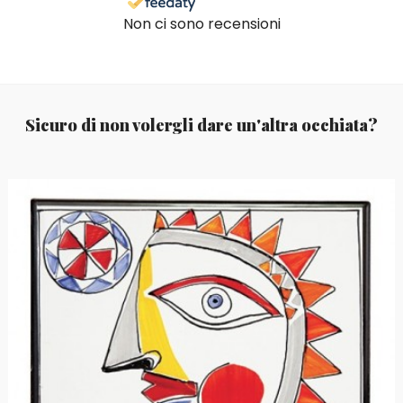
Non ci sono recensioni
Sicuro di non volergli dare un'altra occhiata?