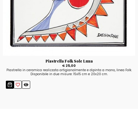
Piastrella Folk Sole Luna
€ 25,00
Piastrella in ceramica realizzata artigianalmente e dipinta a mano, linea Folk.
Disponibile in due misure: 15x15 cm e 20x20 cm.