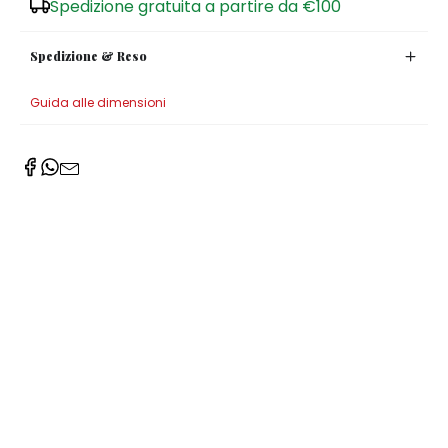
Spedizione gratuita a partire da €100
Spedizione & Reso
Guida alle dimensioni