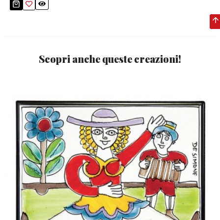
Scopri anche queste creazioni!