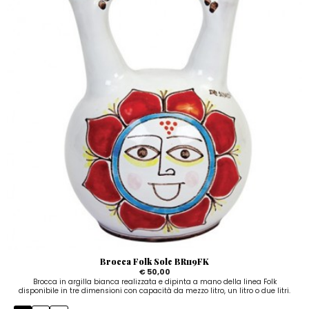
Brocca Folk Sole BR119FK
€ 50,00
Brocca in argilla bianca realizzata e dipinta a mano della linea Folk
disponibile in tre dimensioni con capacità da mezzo litro, un litro o due litri.