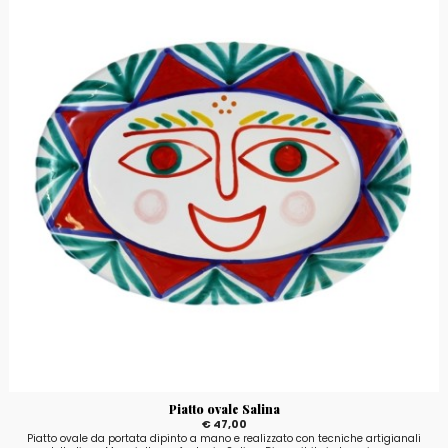
Piatto ovale Salina
€ 47,00
Piatto ovale da portata dipinto a mano e realizzato con tecniche artigianali