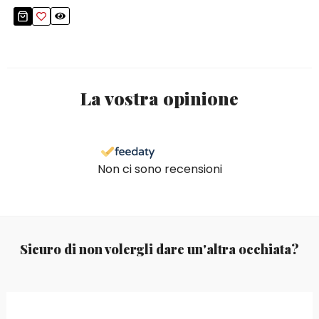
La vostra opinione
Non ci sono recensioni
Sicuro di non volergli dare un'altra occhiata?