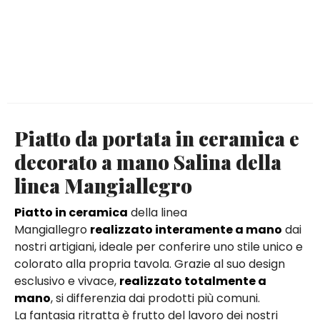
Piatto da portata in ceramica e
decorato a mano Salina della
linea Mangiallegro
Piatto in ceramica
della linea
Mangiallegro
realizzato interamente a mano
dai
nostri artigiani, ideale per conferire uno stile unico e
colorato alla propria tavola. Grazie al suo design
esclusivo e vivace,
realizzato totalmente a
mano
, si differenzia dai prodotti più comuni.
La fantasia ritratta è frutto del lavoro dei nostri