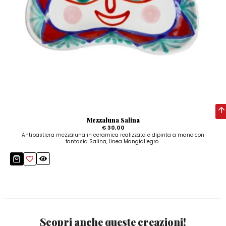
Mezzaluna Salina
€ 30,00
Antipastiera mezzaluna in ceramica realizzata e dipinta a mano con
fantasia Salina, linea Mangiallegro.
Scopri anche queste creazioni!