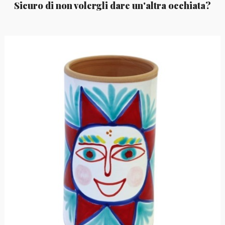
Sicuro di non volergli dare un'altra occhiata?