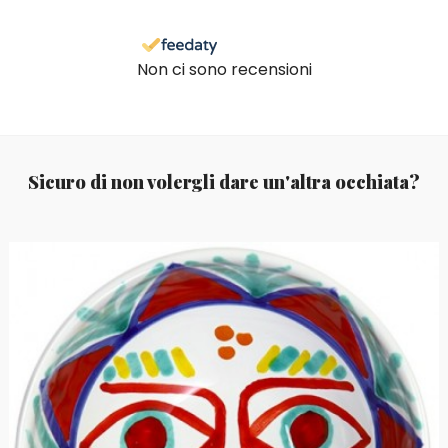
Non ci sono recensioni
Sicuro di non volergli dare un'altra occhiata?