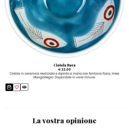
Ciotola Itaca
€ 22,00
Ciotola in ceramica realizzata e dipinta a mano con fantasia Itaca, linea
Mangiallegro. Disponibile in varie misure.
La vostra opinione