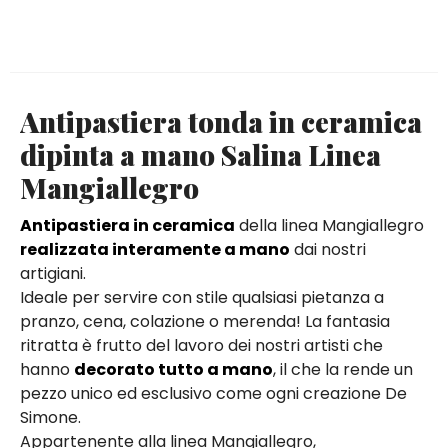
Antipastiera tonda in ceramica
dipinta a mano Salina Linea
Mangiallegro
Antipastiera in ceramica
della linea Mangiallegro
realizzata interamente a mano
dai nostri
artigiani.
Ideale per servire con stile qualsiasi pietanza a
pranzo, cena, colazione o merenda! La fantasia
ritratta è frutto del lavoro dei nostri artisti che
hanno
decorato tutto a mano
, il che la rende un
pezzo unico ed esclusivo come ogni creazione De
Simone.
Appartenente alla linea Mangiallegro,