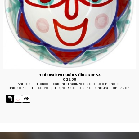
Antipastiera tonda Salina BUFSA
€ 29,00
Antipastiera tonda in ceramica realizzata e dipinta a mano con
fantasia Salina, linea Mangiallegro. Disponibile in due misure: 14 cm, 20 cm.