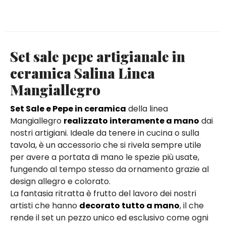
Set sale pepe artigianale in
ceramica Salina Linea
Mangiallegro
Set Sale e Pepe in ceramica
della linea
Mangiallegro
realizzato interamente a mano
dai
nostri artigiani. Ideale da tenere in cucina o sulla
tavola, è un accessorio che si rivela sempre utile
per avere a portata di mano le spezie più usate,
fungendo al tempo stesso da ornamento grazie al
design allegro e colorato.
La fantasia ritratta è frutto del lavoro dei nostri
artisti che hanno
decorato tutto a mano
, il che
rende il set un pezzo unico ed esclusivo come ogni