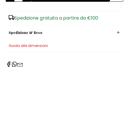
Zuccheriere
Spedizione gratuita a partire da €100
Spedizione & Reso
Guida alle dimensioni