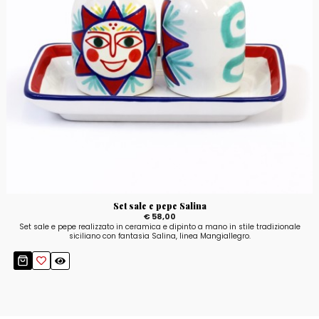
Set sale e pepe Salina
€ 58,00
Set sale e pepe realizzato in ceramica e dipinto a mano in stile tradizionale
siciliano con fantasia Salina, linea Mangiallegro.