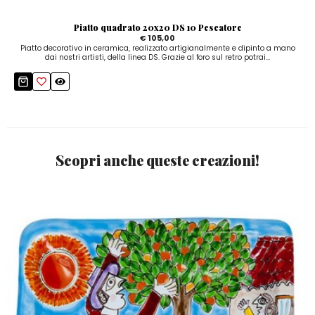
Piatto quadrato 20x20 DS 10 Pescatore
€ 105,00
Piatto decorativo in ceramica, realizzato artigianalmente e dipinto a mano
dai nostri artisti, della linea DS. Grazie al foro sul retro potrai...
Scopri anche queste creazioni!