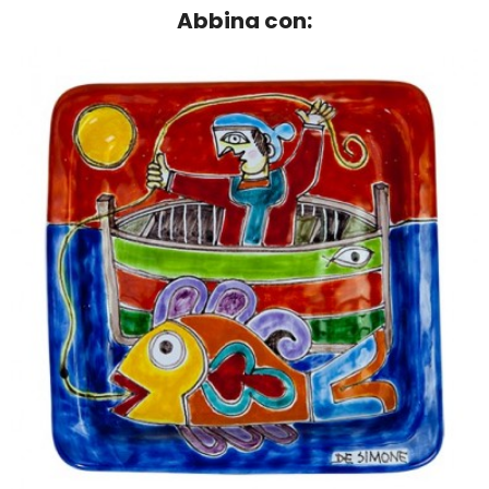
Abbina con: