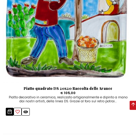
Piatto quadrato DS 20x20 Raccolta delle Arance
€ 105,00
Piatto decorativo in ceramica, realizzato artigianalmente e dipinto a mano
dai nostri artisti, della linea DS. Grazie al foro sul retro potrai...