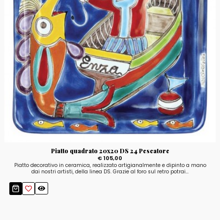
Piatto quadrato 20x20 DS 24 Pescatore
€ 105,00
Piatto decorativo in ceramica, realizzato artigianalmente e dipinto a mano
dai nostri artisti, della linea DS. Grazie al foro sul retro potrai...