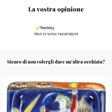
La vostra opinione
Non ci sono recensioni
Sicuro di non volergli dare un'altra occhiata?