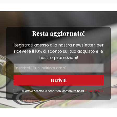
Resta aggiornato!
Registrati adesso alla nostra newsletter per
ricevere il 10% di sconto sul tuo acquisto e le
nostre promozioni!
Iscriviti
Ho letto e accetto le condizioni contenute nella
Privacy Policy
.