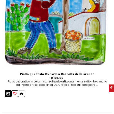
Piatto quadrato DS 20x20 Raccolta delle Arance
€ 105,00
Piatto decorativo in ceramica, realizzato artigianalmente e dipinto a mano
dai nostri artisti, della linea DS. Grazie al foro sul retro potrai...