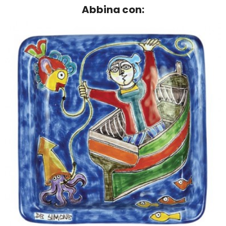
Abbina con: