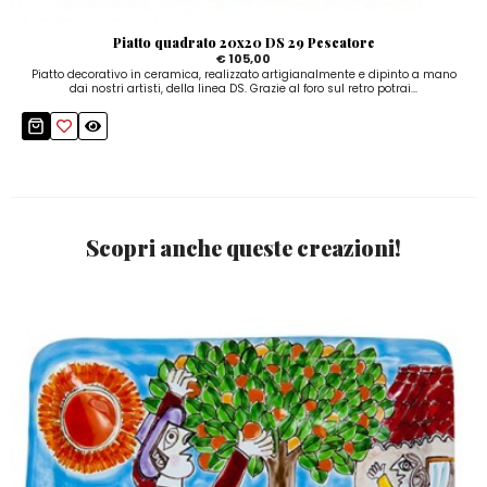
Piatto quadrato 20x20 DS 29 Pescatore
€ 105,00
Piatto decorativo in ceramica, realizzato artigianalmente e dipinto a mano
dai nostri artisti, della linea DS. Grazie al foro sul retro potrai...
Scopri anche queste creazioni!