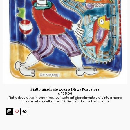
Piatto quadrato 20x20 DS 27 Pescatore
€ 105,00
Piatto decorativo in ceramica, realizzato artigianalmente e dipinto a mano
dai nostri artisti, della linea DS. Grazie al foro sul retro potrai...