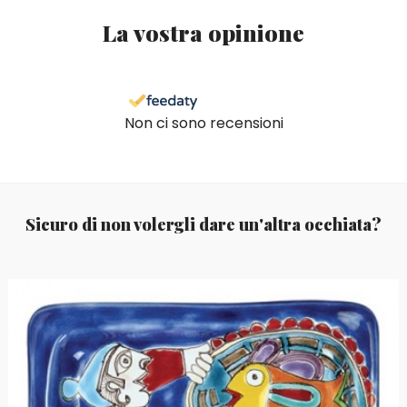
La vostra opinione
Non ci sono recensioni
Sicuro di non volergli dare un'altra occhiata?