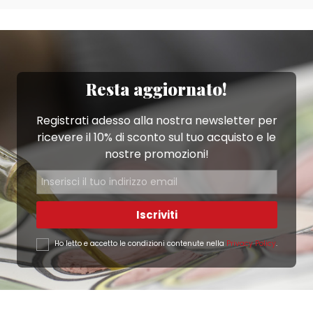
Resta aggiornato!
Registrati adesso alla nostra newsletter per
ricevere il 10% di sconto sul tuo acquisto e le
nostre promozioni!
Iscriviti
Ho letto e accetto le condizioni contenute nella
Privacy Policy
.