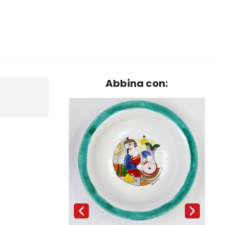
Abbina con: