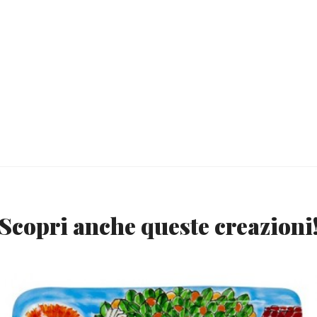
Scopri anche queste creazioni