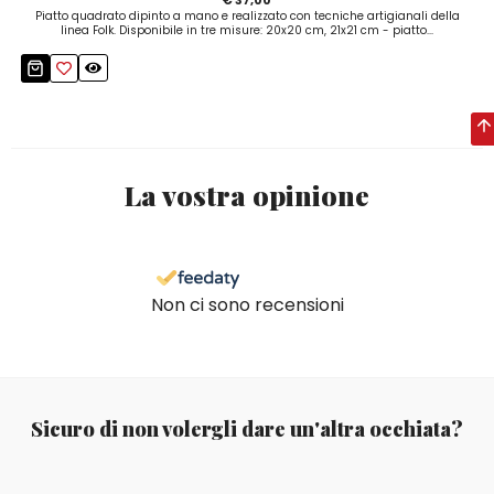
Piatto quadrato dipinto a mano e realizzato con tecniche artigianali della
linea Folk. Disponibile in tre misure: 20x20 cm, 21x21 cm - piatto...
La vostra opinione
Non ci sono recensioni
Sicuro di non volergli dare un'altra occhiata?