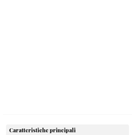
Caratteristiche principali