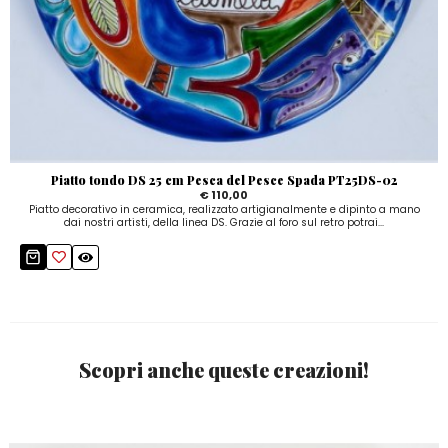
Piatto tondo DS 25 cm Pesca del Pesce Spada PT25DS-02
€ 110,00
Piatto decorativo in ceramica, realizzato artigianalmente e dipinto a mano
dai nostri artisti, della linea DS. Grazie al foro sul retro potrai...
Scopri anche queste creazioni!