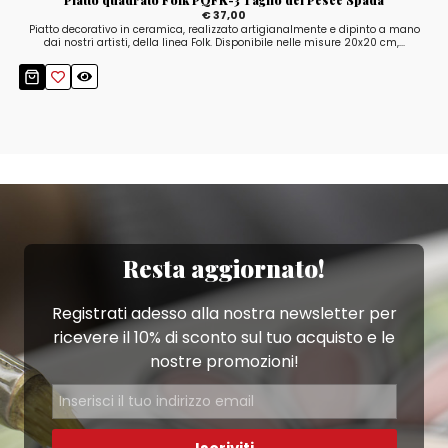
€ 37,00
Piatto decorativo in ceramica, realizzato artigianalmente e dipinto a mano
dai nostri artisti, della linea Folk. Disponibile nelle misure 20x20 cm,...
Resta aggiornato!
Registrati adesso alla nostra newsletter per
ricevere il 10% di sconto sul tuo acquisto e le
nostre promozioni!