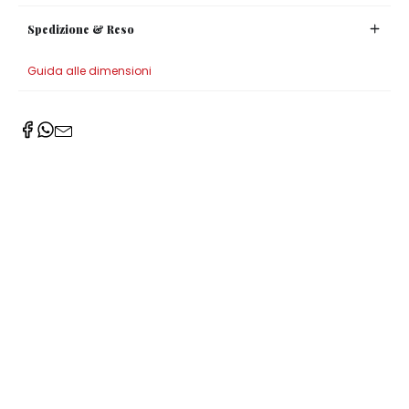
Spedizione & Reso
Guida alle dimensioni