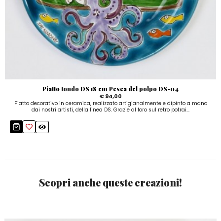
Piatto tondo DS 18 cm Pesca del polpo DS-04
€ 94,00
Piatto decorativo in ceramica, realizzato artigianalmente e dipinto a mano
dai nostri artisti, della linea DS. Grazie al foro sul retro potrai...
Scopri anche queste creazioni!