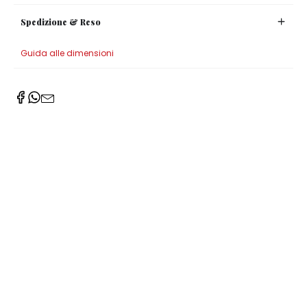
Spedizione & Reso
Guida alle dimensioni