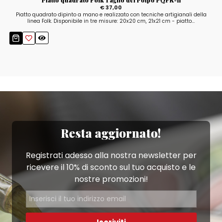
€ 37,00
Piatto quadrato dipinto a mano e realizzato con tecniche artigianali della
linea Folk. Disponibile in tre misure: 20x20 cm, 21x21 cm - piatto...
Resta aggiornato!
Registrati adesso alla nostra newsletter per
ricevere il 10% di sconto sul tuo acquisto e le
nostre promozioni!