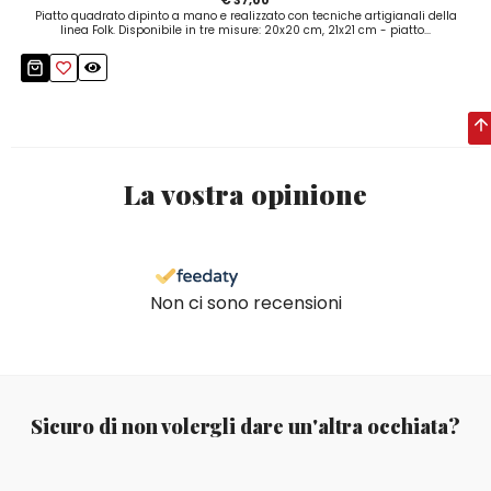
Piatto quadrato dipinto a mano e realizzato con tecniche artigianali della
linea Folk. Disponibile in tre misure: 20x20 cm, 21x21 cm - piatto...
La vostra opinione
Non ci sono recensioni
Sicuro di non volergli dare un'altra occhiata?