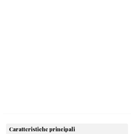
Caratteristiche principali