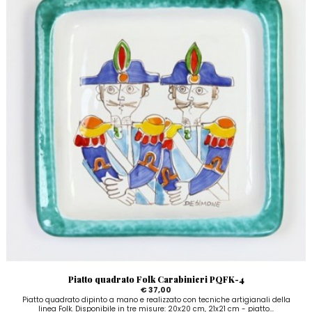
Piatto quadrato Folk Carabinieri PQFK-4
€ 37,00
Piatto quadrato dipinto a mano e realizzato con tecniche artigianali della
linea Folk. Disponibile in tre misure: 20x20 cm, 21x21 cm - piatto...