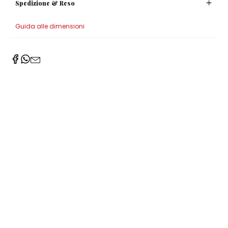
Spedizione & Reso
Guida alle dimensioni