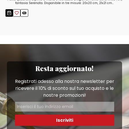
fantasia Serenata. Disponibile in tre misure: 20x20 cm, 21x21 cm...
Resta aggiornato!
Registrati adesso alla nostra newsletter per
ricevere il 10% di sconto sul tuo acquisto e le
nostre promozioni!
Iscriviti