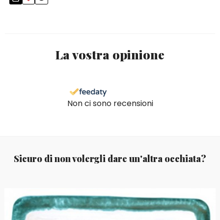
La vostra opinione
Non ci sono recensioni
Sicuro di non volergli dare un'altra occhiata?