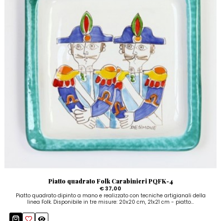
Piatto quadrato Folk Carabinieri PQFK-4
€ 37,00
Piatto quadrato dipinto a mano e realizzato con tecniche artigianali della
linea Folk. Disponibile in tre misure: 20x20 cm, 21x21 cm - piatto...