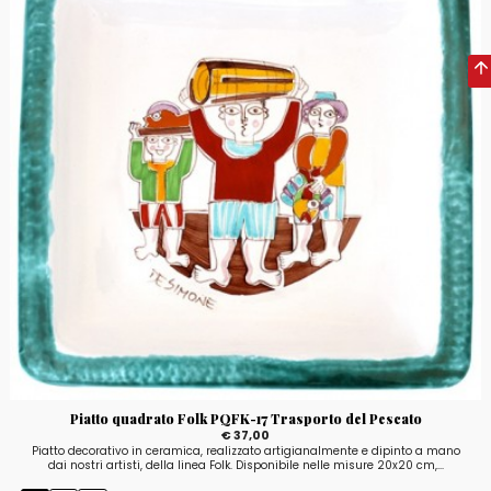
Piatto quadrato Folk PQFK-17 Trasporto del Pescato
€ 37,00
Piatto decorativo in ceramica, realizzato artigianalmente e dipinto a mano
dai nostri artisti, della linea Folk. Disponibile nelle misure 20x20 cm,...