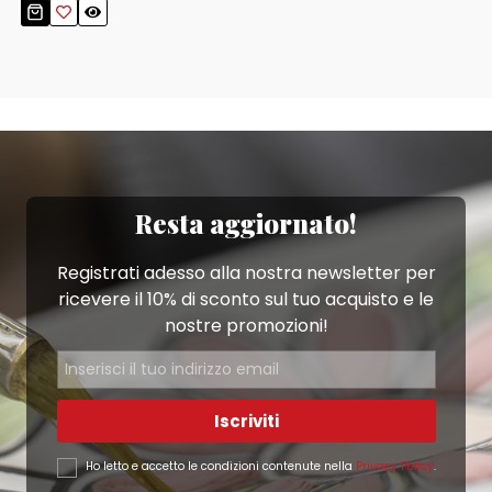
Resta aggiornato!
Registrati adesso alla nostra newsletter per
ricevere il 10% di sconto sul tuo acquisto e le
nostre promozioni!
Iscriviti
Ho letto e accetto le condizioni contenute nella
Privacy Policy
.