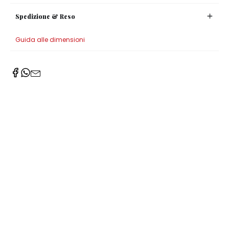
Spedizione & Reso
Guida alle dimensioni