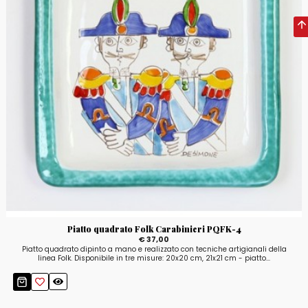
Piatto quadrato Folk Carabinieri PQFK-4
€ 37,00
Piatto quadrato dipinto a mano e realizzato con tecniche artigianali della
linea Folk. Disponibile in tre misure: 20x20 cm, 21x21 cm - piatto...