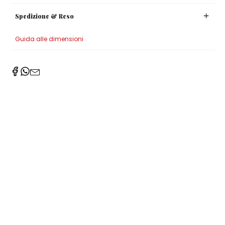
Spedizione & Reso
Guida alle dimensioni