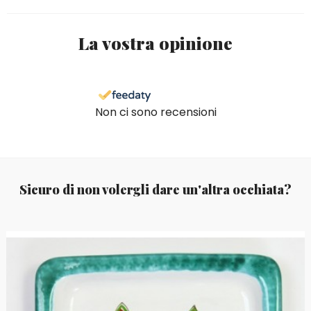
La vostra opinione
Non ci sono recensioni
Sicuro di non volergli dare un'altra occhiata?