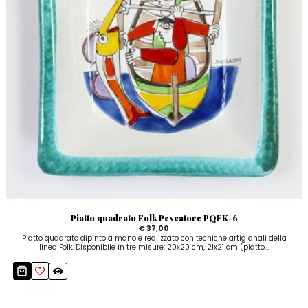
Piatto quadrato Folk Pescatore PQFK-6
€ 37,00
Piatto quadrato dipinto a mano e realizzato con tecniche artigianali della
linea Folk. Disponibile in tre misure: 20x20 cm, 21x21 cm (piatto...