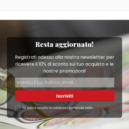
Resta aggiornato!
Registrati adesso alla nostra newsletter per
ricevere il 10% di sconto sul tuo acquisto e le
nostre promozioni!
Iscriviti
Ho letto e accetto le condizioni contenute nella
Privacy Policy
.