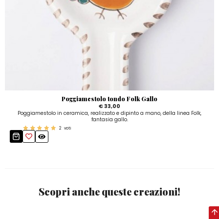
Poggiamestolo tondo Folk Gallo
€ 33,00
Poggiamestolo in ceramica, realizzato e dipinto a mano, della linea Folk,
fantasia gallo.
2
voti
Scopri anche queste creazioni!