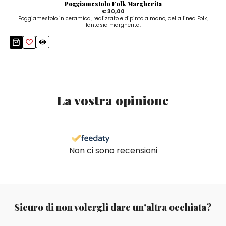
Poggiamestolo Folk Margherita
€ 30,00
Poggiamestolo in ceramica, realizzato e dipinto a mano, della linea Folk,
fantasia margherita.
La vostra opinione
Non ci sono recensioni
Sicuro di non volergli dare un'altra occhiata?