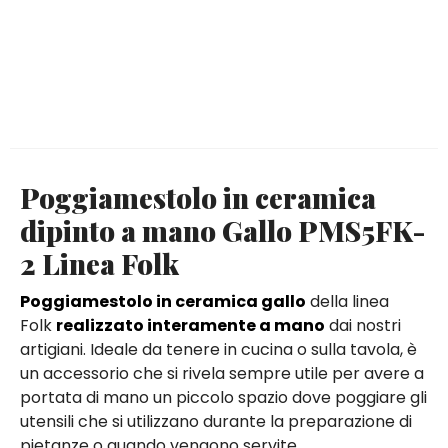
Poggiamestolo in ceramica
dipinto a mano Gallo PMS5FK-
2 Linea Folk
Poggiamestolo in ceramica gallo
della linea
Folk
realizzato interamente a mano
dai nostri
artigiani. Ideale da tenere in cucina o sulla tavola, è
un accessorio che si rivela sempre utile per avere a
portata di mano un piccolo spazio dove poggiare gli
utensili che si utilizzano durante la preparazione di
pietanze o quando vengono servite.