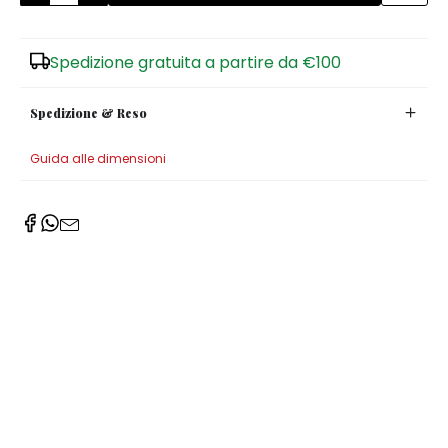
Zuccheriere
Spedizione gratuita a partire da €100
Spedizione & Reso
Guida alle dimensioni