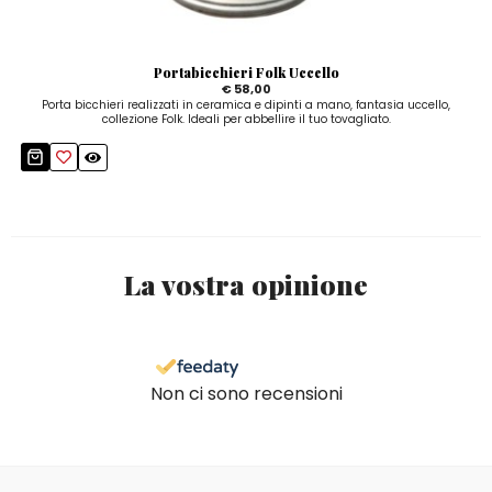
Portabicchieri Folk Uccello
€ 58,00
Porta bicchieri realizzati in ceramica e dipinti a mano, fantasia uccello,
collezione Folk. Ideali per abbellire il tuo tovagliato.
La vostra opinione
Non ci sono recensioni