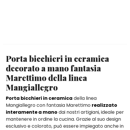
Porta bicchieri in ceramica
decorato a mano fantasia
Marettimo della linea
Mangiallegro
Porta bicchieri in ceramica
della linea
Mangiallegro con fantasia Marettimo
realizzato
interamente a mano
dai nostri artigiani, ideale per
mantenere in ordine la cucina. Grazie al suo design
esclusivo e colorato, può essere impiegato anche in