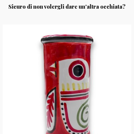
Sicuro di non volergli dare un'altra occhiata?