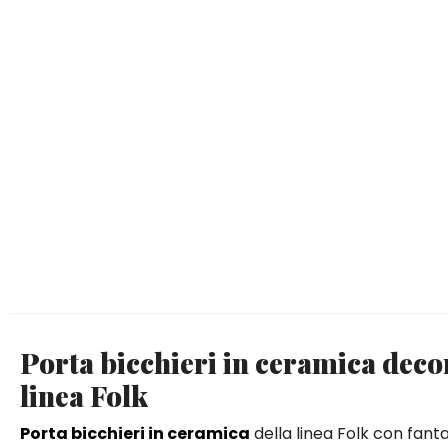
Porta bicchieri in ceramica decor
linea Folk
Porta bicchieri in ceramica
della linea Folk con fanta