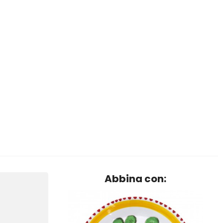
Abbina con: