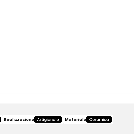
Realizzazione
Artigianale
Materiale
Ceramica