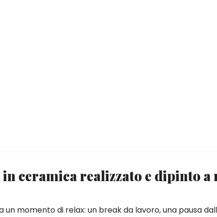
 in ceramica realizzato e dipinto 
i a un momento di relax: un break da lavoro, una pausa dall