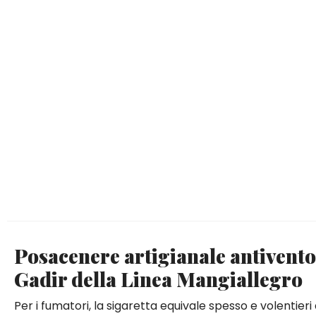
Posacenere artigianale antivento
Gadir della Linea Mangiallegro
Per i fumatori, la sigaretta equivale spesso e volentier