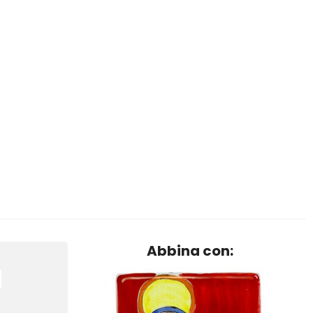
Abbina con: