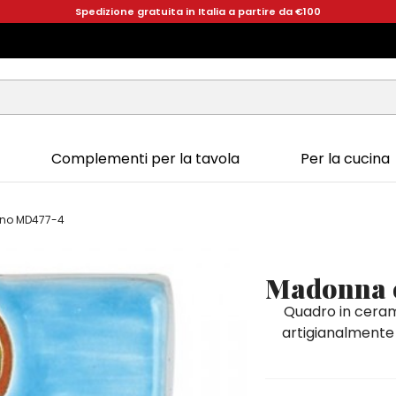
Spedizione gratuita in Italia a partire da €100
Complementi per la tavola
Per la cucina
no MD477-4
Madonna 
Quadro in ceram
artigianalmente 