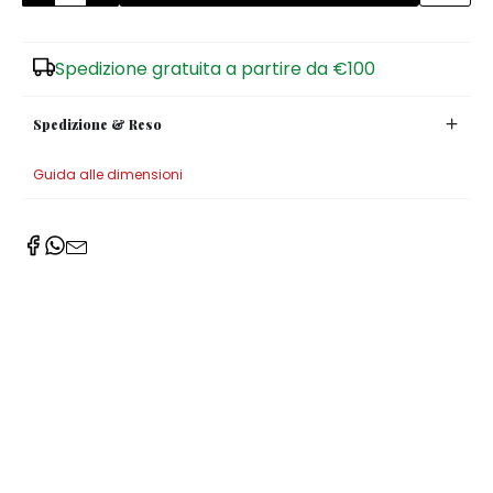
Zuccheriere
Spedizione gratuita a partire da €100
Spedizione & Reso
Guida alle dimensioni