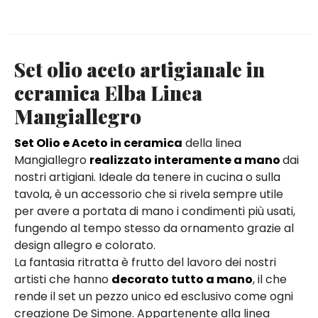
Set olio aceto artigianale in
ceramica Elba Linea
Mangiallegro
Set Olio e Aceto in ceramica
della linea
Mangiallegro
realizzato interamente a mano
dai
nostri artigiani. Ideale da tenere in cucina o sulla
tavola, è un accessorio che si rivela sempre utile
per avere a portata di mano i condimenti più usati,
fungendo al tempo stesso da ornamento grazie al
design allegro e colorato.
La fantasia ritratta è frutto del lavoro dei nostri
artisti che hanno
decorato tutto a mano
, il che
rende il set un pezzo unico ed esclusivo come ogni
creazione De Simone. Appartenente alla linea