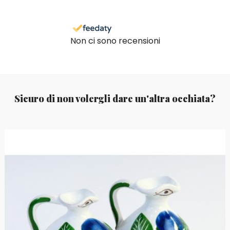
Non ci sono recensioni
Sicuro di non volergli dare un'altra occhiata?