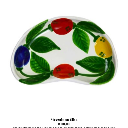
Mezzaluna Elba
€ 30,00