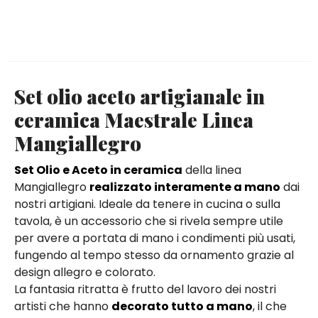
Set olio aceto artigianale in
ceramica Maestrale Linea
Mangiallegro
Set Olio e Aceto in ceramica
della linea
Mangiallegro
realizzato interamente a mano
dai
nostri artigiani. Ideale da tenere in cucina o sulla
tavola, è un accessorio che si rivela sempre utile
per avere a portata di mano i condimenti più usati,
fungendo al tempo stesso da ornamento grazie al
design allegro e colorato.
La fantasia ritratta è frutto del lavoro dei nostri
artisti che hanno
decorato tutto a mano
, il che