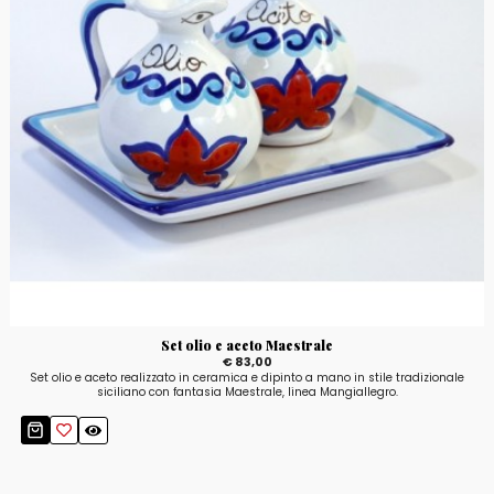
Set olio e aceto Maestrale
€ 83,00
Set olio e aceto realizzato in ceramica e dipinto a mano in stile tradizionale
siciliano con fantasia Maestrale, linea Mangiallegro.