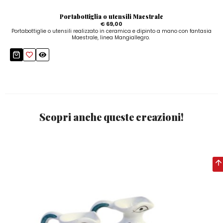
Portabottiglia o utensili Maestrale
€ 69,00
Portabottiglie o utensili realizzato in ceramica e dipinto a mano con fantasia
Maestrale, linea Mangiallegro.
Scopri anche queste creazioni!