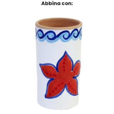
Abbina con: