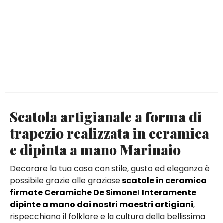
Scatola artigianale a forma di
trapezio realizzata in ceramica
e dipinta a mano Marinaio
Decorare la tua casa con stile, gusto ed eleganza è
possibile grazie alle graziose
scatole in ceramica
firmate Ceramiche De Simone
!
Interamente
dipinte a mano dai nostri maestri artigiani
,
rispecchiano il folklore e la cultura della bellissima