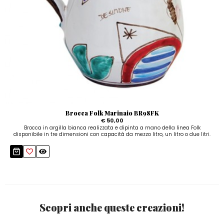
Brocca Folk Marinaio BR98FK
€ 50,00
Brocca in argilla bianca realizzata e dipinta a mano della linea Folk
disponibile in tre dimensioni con capacità da mezzo litro, un litro o due litri.
Scopri anche queste creazioni!