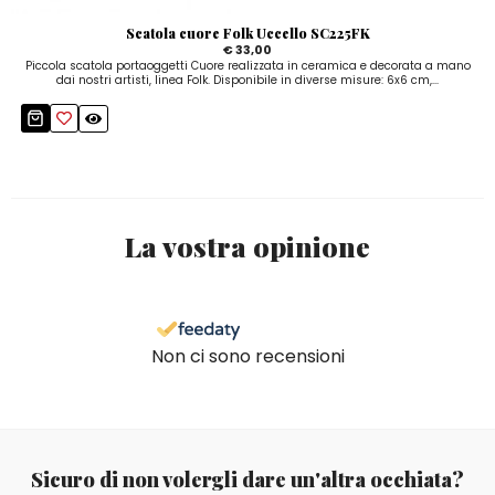
Scatola cuore Folk Uccello SC225FK
€ 33,00
Piccola scatola portaoggetti Cuore realizzata in ceramica e decorata a mano
dai nostri artisti, linea Folk. Disponibile in diverse misure: 6x6 cm,...
La vostra opinione
Non ci sono recensioni
Sicuro di non volergli dare un'altra occhiata?