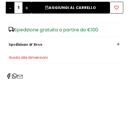
-
+
AGGIUNGI AL CARRELLO
Zuccheriere
Spedizione gratuita a partire da €100
Spedizione & Reso
Guida alle dimensioni