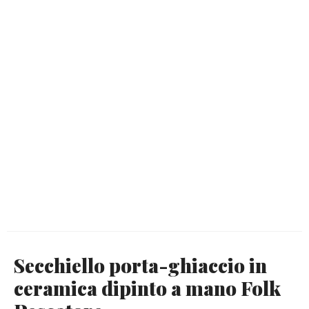
Secchiello porta-ghiaccio in
ceramica dipinto a mano Folk