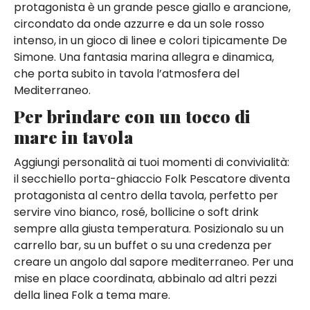
protagonista è un grande pesce giallo e arancione,
circondato da onde azzurre e da un sole rosso
intenso, in un gioco di linee e colori tipicamente De
Simone. Una fantasia marina allegra e dinamica,
che porta subito in tavola l’atmosfera del
Mediterraneo.
Per brindare con un tocco di
mare in tavola
Aggiungi personalità ai tuoi momenti di convivialità:
il secchiello porta-ghiaccio Folk Pescatore diventa
protagonista al centro della tavola, perfetto per
servire vino bianco, rosé, bollicine o soft drink
sempre alla giusta temperatura. Posizionalo su un
carrello bar, su un buffet o su una credenza per
creare un angolo dal sapore mediterraneo. Per una
mise en place coordinata, abbinalo ad altri pezzi
della linea Folk a tema mare.