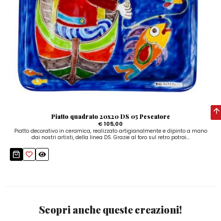
Piatto quadrato 20x20 DS 05 Pescatore
€ 105,00
Piatto decorativo in ceramica, realizzato artigianalmente e dipinto a mano
dai nostri artisti, della linea DS. Grazie al foro sul retro potrai...
Scopri anche queste creazioni!