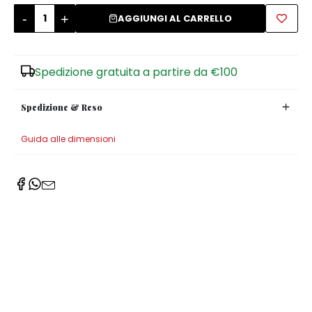
-
+
AGGIUNGI AL CARRELLO
Zuccheriere
Spedizione gratuita a partire da €100
Spedizione & Reso
Guida alle dimensioni