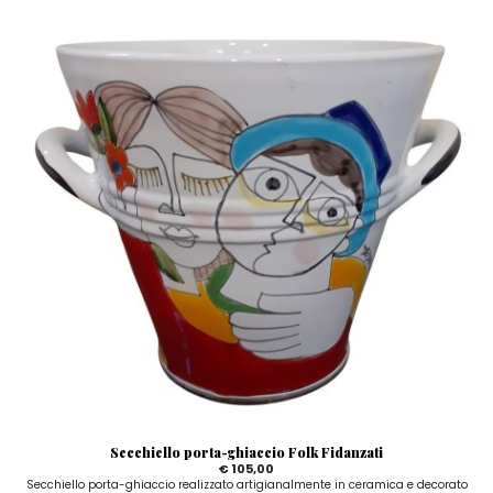
Secchiello porta-ghiaccio Folk Fidanzati
€ 105,00
Secchiello porta-ghiaccio realizzato artigianalmente in ceramica e decorato