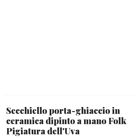
Secchiello porta-ghiaccio in
ceramica dipinto a mano Folk
Pigiatura dell'Uva