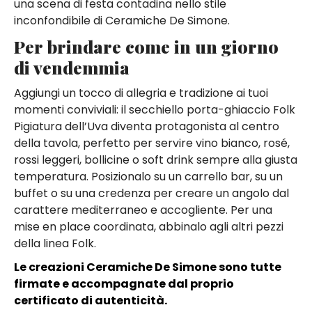
una scena di festa contadina nello stile
inconfondibile di Ceramiche De Simone.
Per brindare come in un giorno
di vendemmia
Aggiungi un tocco di allegria e tradizione ai tuoi
momenti conviviali: il secchiello porta-ghiaccio Folk
Pigiatura dell’Uva diventa protagonista al centro
della tavola, perfetto per servire vino bianco, rosé,
rossi leggeri, bollicine o soft drink sempre alla giusta
temperatura. Posizionalo su un carrello bar, su un
buffet o su una credenza per creare un angolo dal
carattere mediterraneo e accogliente. Per una
mise en place coordinata, abbinalo agli altri pezzi
della linea Folk.
Le creazioni Ceramiche De Simone sono tutte
firmate e accompagnate dal proprio
certificato di autenticità.