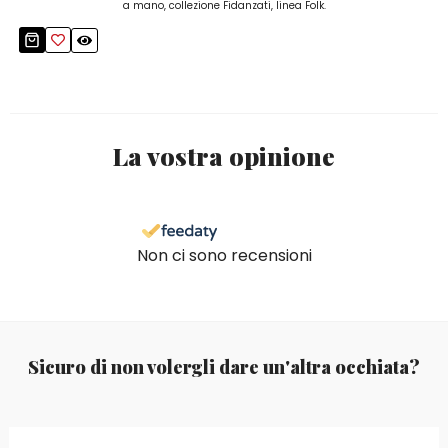
a mano, collezione Fidanzati, linea Folk.
La vostra opinione
Non ci sono recensioni
Sicuro di non volergli dare un'altra occhiata?