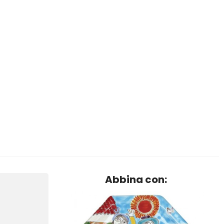
Abbina con: