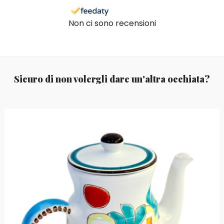
Non ci sono recensioni
Sicuro di non volergli dare un'altra occhiata?