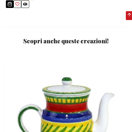
Scopri anche queste creazioni!