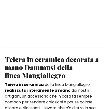
Teiera in ceramica decorata a
mano Dammusi della
linea Mangiallegro
Teiera in ceramica
della linea Mangiallegro
realizzata interamente a mano
dai nostri
artigiani, un accessorio che in casa fa sempre
comodo per rendere colazioni e pause golose
allegre e rilassanti. Il lavoro che c'è dietro la sua