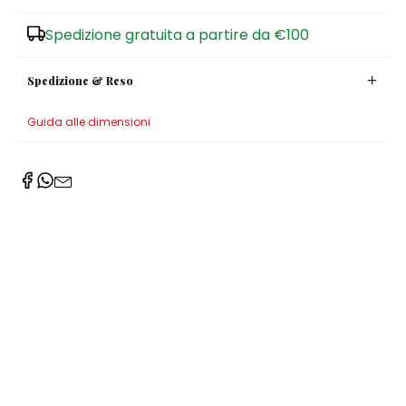
Zuccheriere
Spedizione gratuita a partire da €100
Spedizione & Reso
Guida alle dimensioni