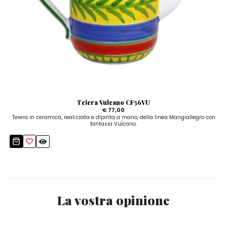
Teiera Vulcano CF56VU
€ 77,00
Teiera in ceramica, realizzata e dipinta a mano, della linea Mangiallegro con
fantasia Vulcano.
La vostra opinione