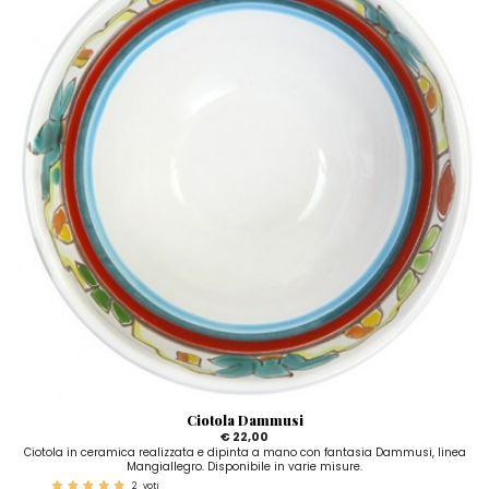
Ciotola Dammusi
€ 22,00
Ciotola in ceramica realizzata e dipinta a mano con fantasia Dammusi, linea
Mangiallegro. Disponibile in varie misure.
2
voti