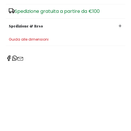
Zuccheriere
Spedizione gratuita a partire da €100
Spedizione & Reso
Guida alle dimensioni