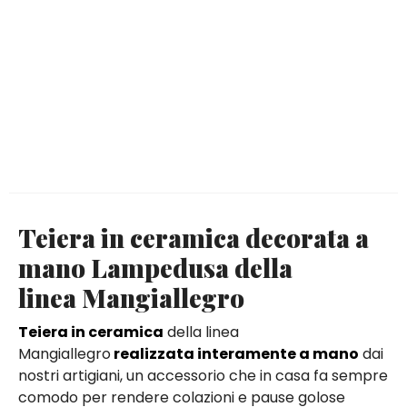
Teiera in ceramica decorata a
mano Lampedusa della
linea Mangiallegro
Teiera in ceramica
della linea
Mangiallegro
realizzata interamente a mano
dai
nostri artigiani, un accessorio che in casa fa sempre
comodo per rendere colazioni e pause golose