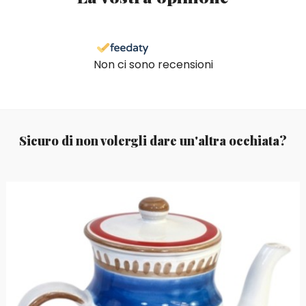
Non ci sono recensioni
Sicuro di non volergli dare un'altra occhiata?