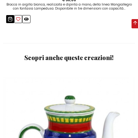
Brocca in argilla bianca, realizzata e dipinta a mano, della linea Mangiallegro
con fantasia Lampedusa. Disponibile in tre dimensioni con capacità...
Scopri anche queste creazioni!