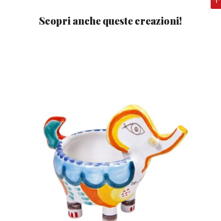
Scopri anche queste creazioni!