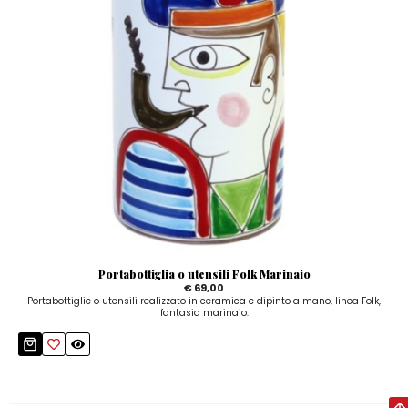
Portabottiglia o utensili Folk Marinaio
€ 69,00
Portabottiglie o utensili realizzato in ceramica e dipinto a mano, linea Folk,
fantasia marinaio.