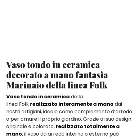
Vaso tondo in ceramica
decorato a mano fantasia
Marinaio della linea Folk
Vaso tondo in ceramica
della
linea Folk
realizzato interamente a mano
dai
nostri artigiani, ideale come complemento d’arredo
o per ornare il proprio giardino. Grazie al suo design
originale e colorato,
realizzato totalmente a
mano
, il vaso da arredo interno o esterno può