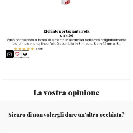
Elefante portapianta Folk
€ 44,00
Vaso portapianta a forma di elefante in ceramica realizzato artigianalmente
e dipinto a mano, linea Folk. Disponibile in 3 misure: 8 cm, 12 cm e 18...
1
voti
La vostra opinione
Sicuro di non volergli dare un'altra occhiata?