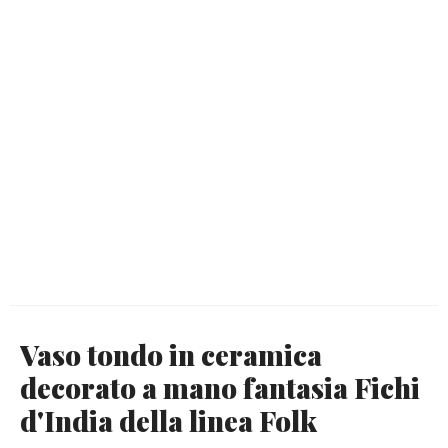
Vaso tondo in ceramica
decorato a mano fantasia Fichi
d'India della linea Folk