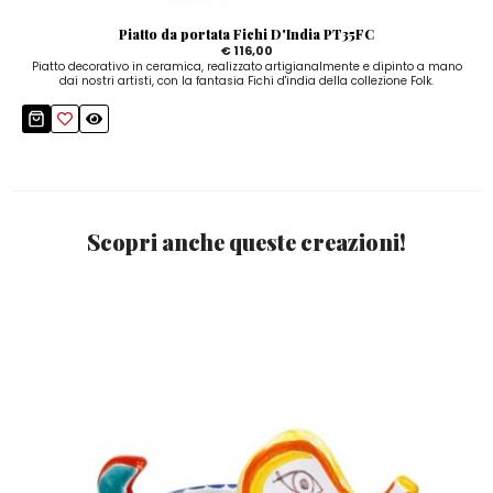
Piatto da portata Fichi D'India PT35FC
€ 116,00
Piatto decorativo in ceramica, realizzato artigianalmente e dipinto a mano
dai nostri artisti, con la fantasia Fichi d'india della collezione Folk.
Scopri anche queste creazioni!