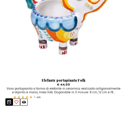
Elefante portapianta Folk
€ 44,00
Vaso portapianta a forma di elefante in ceramica realizzato artigianalmente
e dipinto a mano, linea Folk. Disponibile in 3 misure: 8 cm, 12 cm e 18...
1
voti