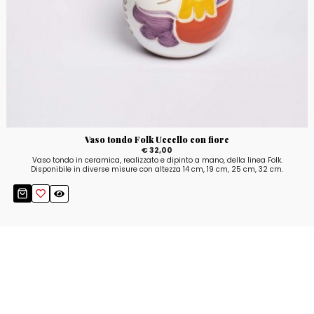
Vaso tondo Folk Uccello con fiore
€ 32,00
Vaso tondo in ceramica, realizzato e dipinto a mano, della linea Folk.
Disponibile in diverse misure con altezza 14 cm, 19 cm, 25 cm, 32 cm.