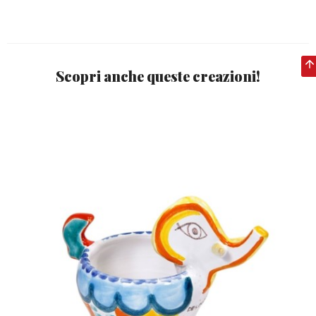
Scopri anche queste creazioni!