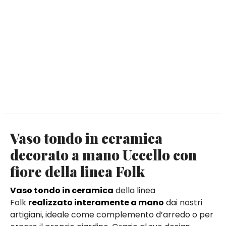
Vaso tondo in ceramica
decorato a mano Uccello con
fiore della linea Folk
Vaso tondo in ceramica
della linea
Folk
realizzato interamente a mano
dai nostri
artigiani, ideale come complemento d’arredo o per