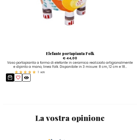
Elefante portapianta Folk
€ 44,00
Vaso portapianta a forma di elefante in ceramica realizzato artigianalmente
e dipinto a mano, linea Folk. Disponibile in 3 misure: 8 cm, 12 cm e 18...
1
voti
La vostra opinione