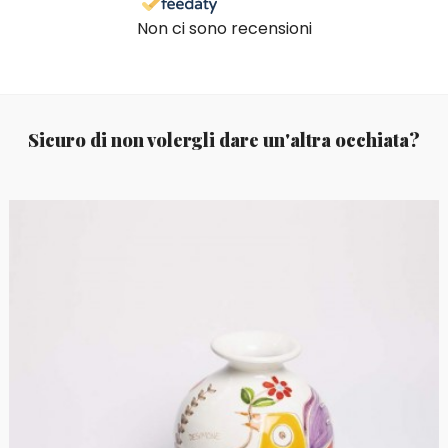
Non ci sono recensioni
Sicuro di non volergli dare un'altra occhiata?