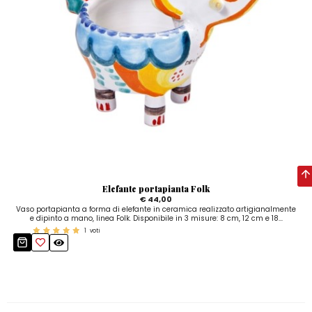
Elefante portapianta Folk
€ 44,00
Vaso portapianta a forma di elefante in ceramica realizzato artigianalmente
e dipinto a mano, linea Folk. Disponibile in 3 misure: 8 cm, 12 cm e 18...
1
voti