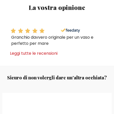
La vostra opinione
Granchio davvero originale per un vaso e
perfetto per mare
Leggi tutte le recensioni
Sicuro di non volergli dare un'altra occhiata?