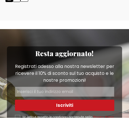
Resta aggiornato!
Registrati adesso alla nostra newsletter per
ricevere il 10% di sconto sul tuo acquisto e le
nostre promozioni!
Iscriviti
Ho letto e accetto le condizioni contenute nella
Privacy Policy
.