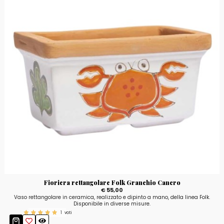
Fioriera rettangolare Folk Granchio Cancro
€ 55,00
Vaso rettangolare in ceramica, realizzato e dipinto a mano, della linea Folk.
Disponibile in diverse misure.
1
voti