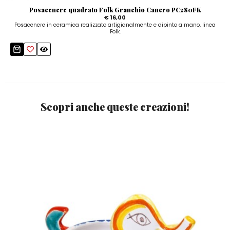
Posacenere quadrato Folk Granchio Cancro PC280FK
€ 16,00
Posacenere in ceramica realizzato artigianalmente e dipinto a mano, linea
Folk.
Scopri anche queste creazioni!