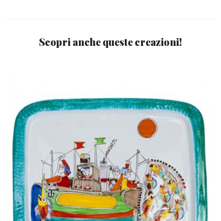
Scopri anche queste creazioni!