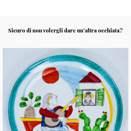
Sicuro di non volergli dare un'altra occhiata?