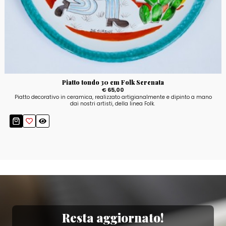
Piatto tondo 30 cm Folk Serenata
€ 65,00
Piatto decorativo in ceramica, realizzato artigianalmente e dipinto a mano
dai nostri artisti, della linea Folk.
Resta aggiornato!