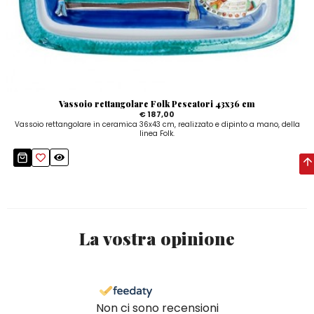
Vassoio rettangolare Folk Pescatori 43x36 cm
€ 187,00
Vassoio rettangolare in ceramica 36x43 cm, realizzato e dipinto a mano, della
linea Folk.
La vostra opinione
Non ci sono recensioni