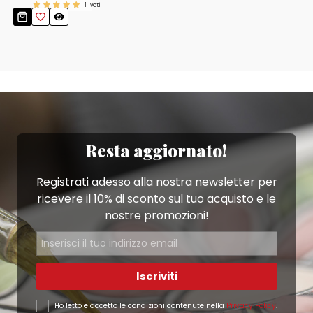
1
voti
Resta aggiornato!
Registrati adesso alla nostra newsletter per
ricevere il 10% di sconto sul tuo acquisto e le
nostre promozioni!
Iscriviti
Ho letto e accetto le condizioni contenute nella
Privacy Policy
.