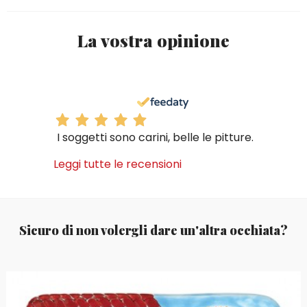
La vostra opinione
I soggetti sono carini, belle le pitture.
Leggi tutte le recensioni
Sicuro di non volergli dare un'altra occhiata?