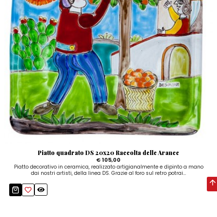
Piatto quadrato DS 20x20 Raccolta delle Arance
€ 105,00
Piatto decorativo in ceramica, realizzato artigianalmente e dipinto a mano
dai nostri artisti, della linea DS. Grazie al foro sul retro potrai...