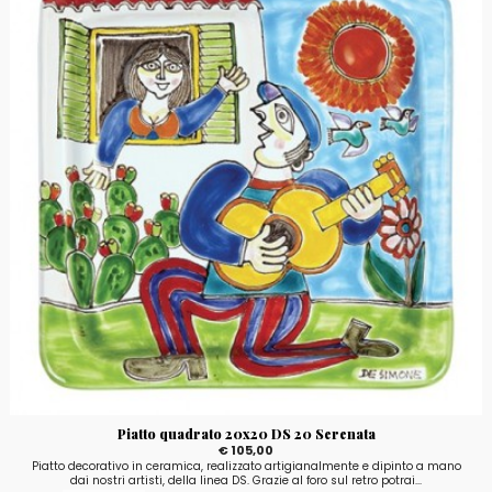
Piatto quadrato 20x20 DS 20 Serenata
€ 105,00
Piatto decorativo in ceramica, realizzato artigianalmente e dipinto a mano
dai nostri artisti, della linea DS. Grazie al foro sul retro potrai...