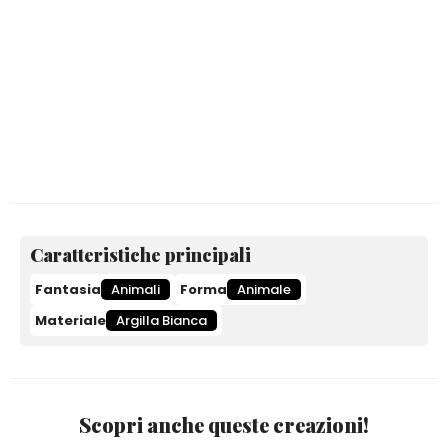
Caratteristiche principali
Fantasia
Animali
Forma
Animale
Materiale
Argilla Bianca
Scopri anche queste creazioni!