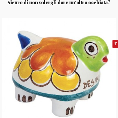
Sicuro di non volergli dare un'altra occhiata?