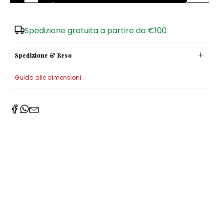
Zuccheriere
Spedizione gratuita a partire da €100
Spedizione & Reso
Guida alle dimensioni