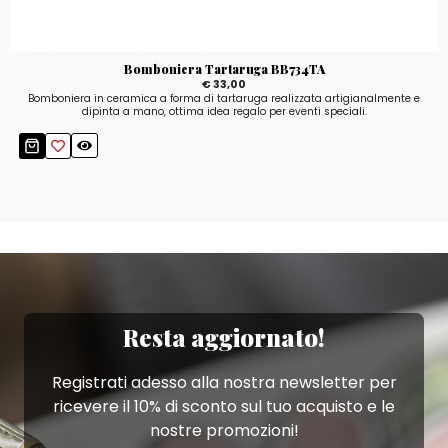
Bomboniera Tartaruga BB734TA
€ 33,00
Bomboniera in ceramica a forma di tartaruga realizzata artigianalmente e
dipinta a mano, ottima idea regalo per eventi speciali.
Resta aggiornato!
Registrati adesso alla nostra newsletter per
ricevere il 10% di sconto sul tuo acquisto e le
nostre promozioni!