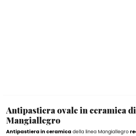
Antipastiera ovale in ceramica 
Mangiallegro
Antipastiera in ceramica
della linea Mangiallegro
re