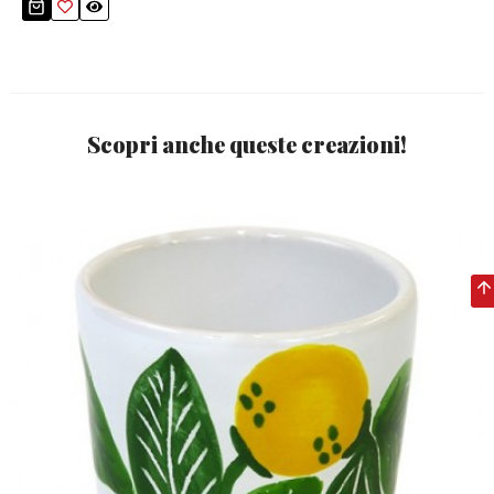
Scopri anche queste creazioni!