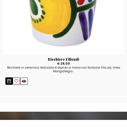
Bicchiere Filicudi
€ 28,00
Bicchiere in ceramica realizzato e dipinto a mano con fantasia Filicudi, linea
Mangiallegro.