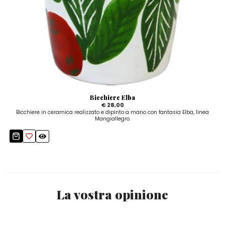
Bicchiere Elba
€ 28,00
Bicchiere in ceramica realizzato e dipinto a mano con fantasia Elba, linea
Mangiallegro.
La vostra opinione