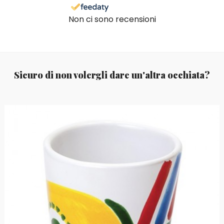
Non ci sono recensioni
Sicuro di non volergli dare un'altra occhiata?