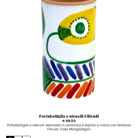
Portabottiglia o utensili Filicudi
€ 69,00
Portabottiglie o utensili realizzato in ceramica e dipinto a mano con fantasia
Filicudi, linea Mangiallegro.