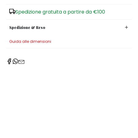
Zuccheriere
Spedizione gratuita a partire da €100
Spedizione & Reso
Guida alle dimensioni