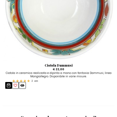
Ciotola Dammusi
€ 22,00
Ciotola in ceramica realizzata e dipinta a mano con fantasia Dammusi, linea
Mangiallegro. Disponibile in varie misure.
2
voti