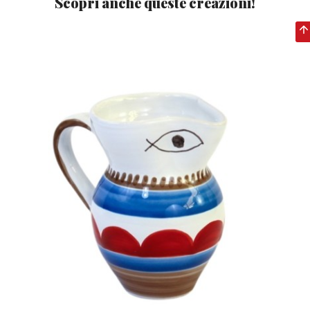
Scopri anche queste creazioni!