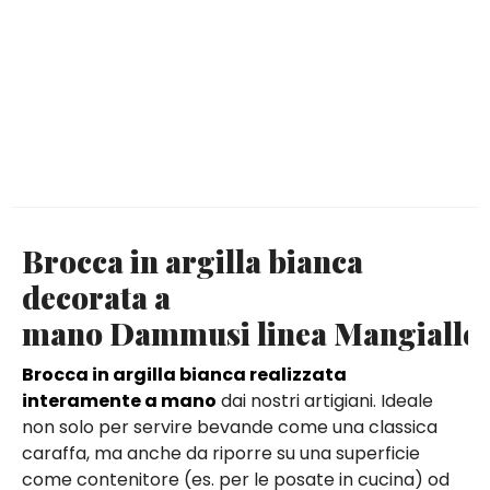
Brocca in argilla bianca
decorata a
mano Dammusi linea Mangialle
Brocca in argilla bianca realizzata
interamente a mano
dai nostri artigiani. Ideale
non solo per servire bevande come una classica
caraffa, ma anche da riporre su una superficie
come contenitore (es. per le posate in cucina) od