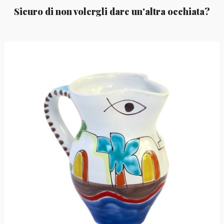
Sicuro di non volergli dare un'altra occhiata?