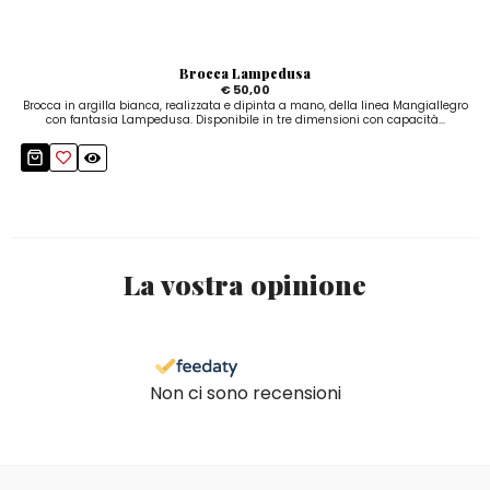
Brocca Lampedusa
€ 50,00
Brocca in argilla bianca, realizzata e dipinta a mano, della linea Mangiallegro
con fantasia Lampedusa. Disponibile in tre dimensioni con capacità...
La vostra opinione
Non ci sono recensioni