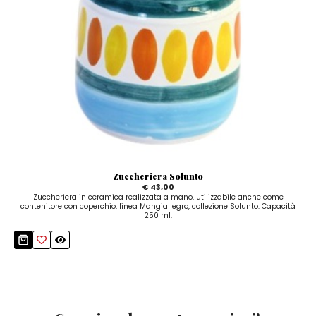
Zuccheriera Solunto
€ 43,00
Zuccheriera in ceramica realizzata a mano, utilizzabile anche come
contenitore con coperchio, linea Mangiallegro, collezione Solunto. Capacità
250 ml.