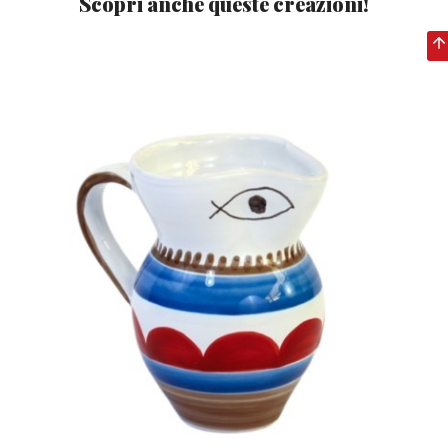
Scopri anche queste creazioni!