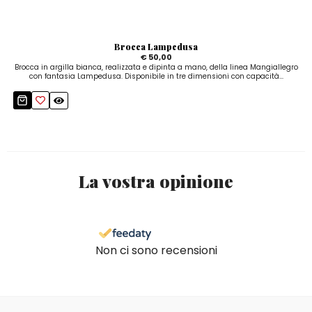
Brocca Lampedusa
€ 50,00
Brocca in argilla bianca, realizzata e dipinta a mano, della linea Mangiallegro
con fantasia Lampedusa. Disponibile in tre dimensioni con capacità...
La vostra opinione
Non ci sono recensioni