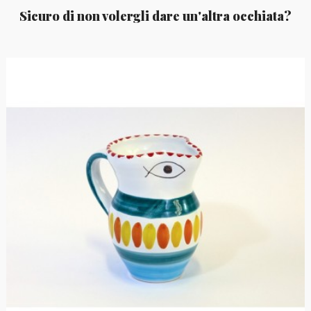
Sicuro di non volergli dare un'altra occhiata?