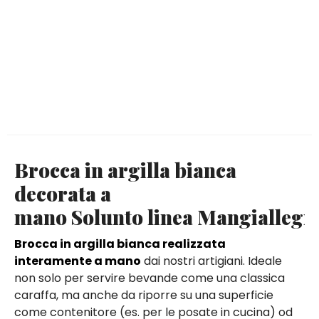
Brocca in argilla bianca
decorata a
mano Solunto linea Mangiallegr
Brocca in argilla bianca realizzata
interamente a mano
dai nostri artigiani. Ideale
non solo per servire bevande come una classica
caraffa, ma anche da riporre su una superficie
come contenitore (es. per le posate in cucina) od