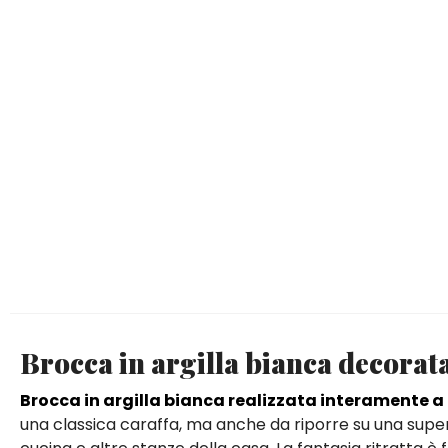
Brocca in argilla bianca decorat
Brocca in argilla bianca realizzata interamente 
una classica caraffa, ma anche da riporre su una supe