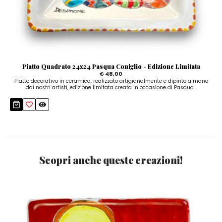
Piatto Quadrato 24x24 Pasqua Coniglio - Edizione Limitata
€ 48,00
Piatto decorativo in ceramica, realizzato artigianalmente e dipinto a mano
dai nostri artisti, edizione limitata creata in occasione di Pasqua...
Scopri anche queste creazioni!