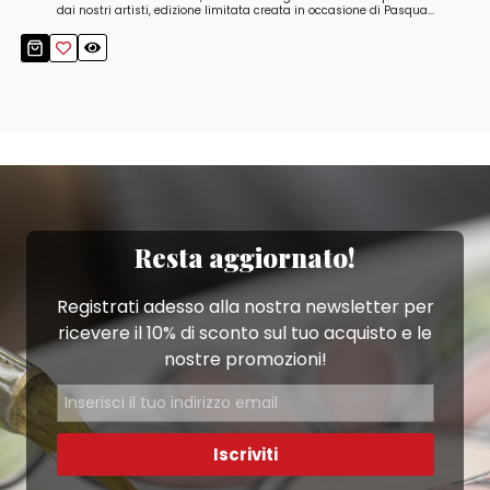
dai nostri artisti, edizione limitata creata in occasione di Pasqua...
Resta aggiornato!
Registrati adesso alla nostra newsletter per
ricevere il 10% di sconto sul tuo acquisto e le
nostre promozioni!
Iscriviti