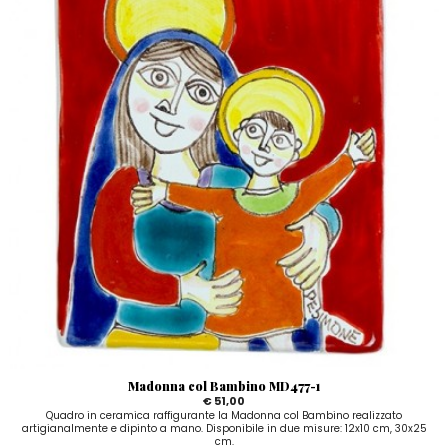
Madonna col Bambino MD477-1
€ 51,00
Quadro in ceramica raffigurante la Madonna col Bambino realizzato
artigianalmente e dipinto a mano. Disponibile in due misure: 12x10 cm, 30x25
cm.