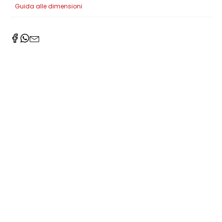
Guida alle dimensioni