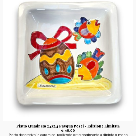
Piatto Quadrato 24x24 Pasqua Pesci - Edizione Limitata
€ 48,00
Piatto decorativo in ceramica, realizzato artigianalmente e dipinto a mano